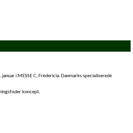
. januar i MESSE C, Fredericia. Danmarks specialiserede
ningsfoder koncept.