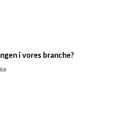
lingen i vores branche?
ice